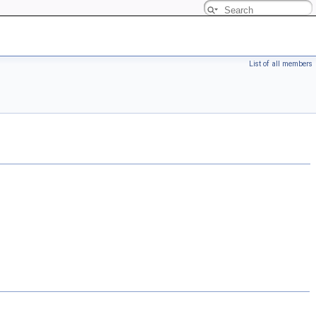
List of all members