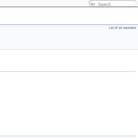
List of all members