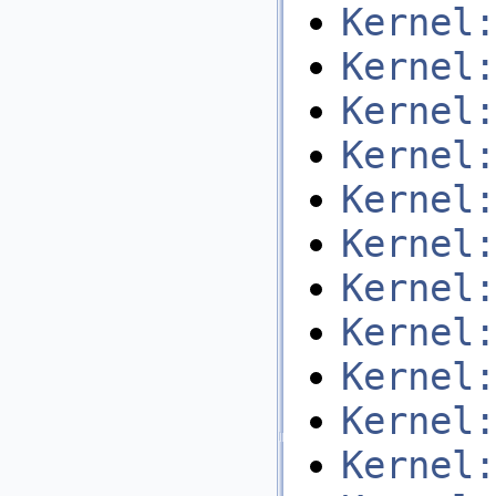
Kernel:
Kernel:
Kernel:
Kernel:
Kernel:
Kernel:
Kernel:
Kernel:
Kernel:
Kernel:
Kernel: