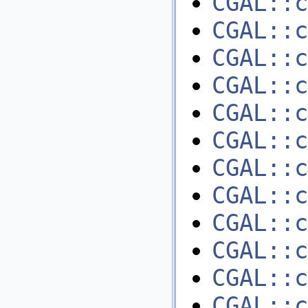
CGAL::c
CGAL::c
CGAL::c
CGAL::c
CGAL::c
CGAL::c
CGAL::c
CGAL::c
CGAL::c
CGAL::c
CGAL::c
CGAL::c