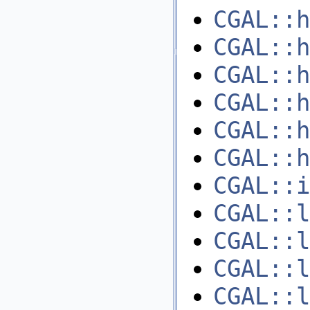
CGAL::h
CGAL::h
CGAL::h
CGAL::h
CGAL::h
CGAL::h
CGAL::i
CGAL::l
CGAL::l
CGAL::l
CGAL::l