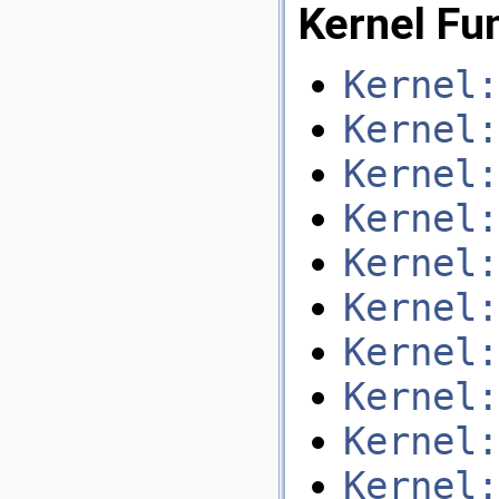
Kernel Fu
Kernel:
Kernel:
Kernel:
Kernel:
Kernel:
Kernel:
Kernel:
Kernel:
Kernel:
Kernel: