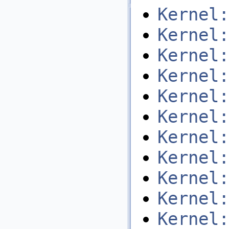
Kernel:
Kernel:
Kernel:
Kernel:
Kernel:
Kernel:
Kernel:
Kernel:
Kernel:
Kernel:
Kernel: