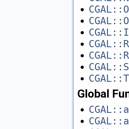
CGAL::O
CGAL::O
CGAL::I
CGAL::R
CGAL::R
CGAL::S
CGAL::T
Global Fu
CGAL::a
CGAL::a