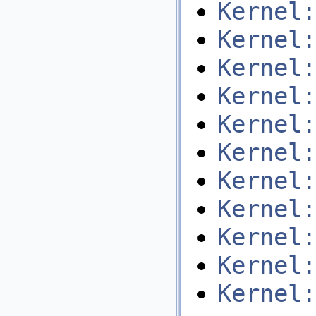
Kernel:
Kernel:
Kernel:
Kernel:
Kernel:
Kernel:
Kernel:
Kernel:
Kernel:
Kernel:
Kernel: