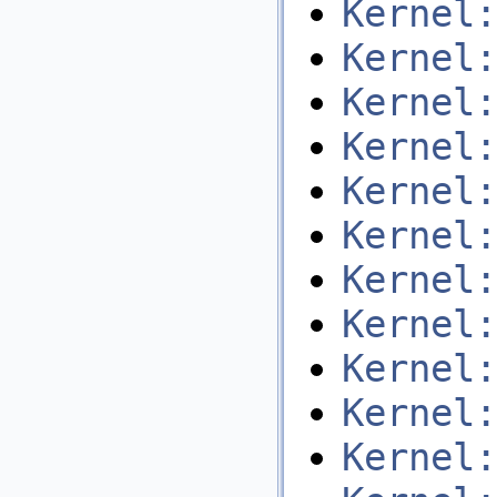
Kernel:
Kernel:
Kernel:
Kernel:
Kernel:
Kernel:
Kernel:
Kernel:
Kernel:
Kernel:
Kernel: