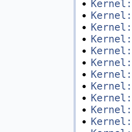
Kernel:
Kernel:
Kernel:
Kernel:
Kernel:
Kernel:
Kernel:
Kernel:
Kernel:
Kernel:
Kernel: