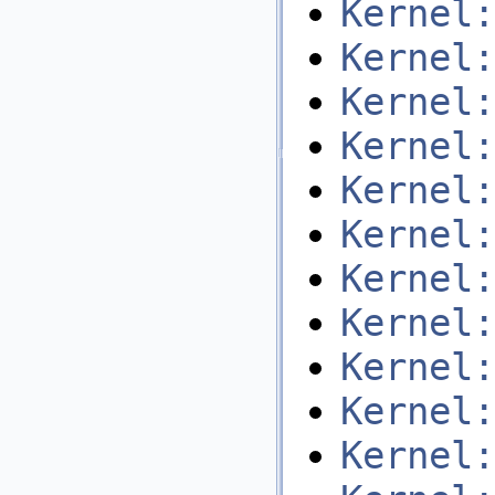
Kernel:
Kernel:
Kernel:
Kernel:
Kernel:
Kernel:
Kernel:
Kernel:
Kernel:
Kernel:
Kernel: