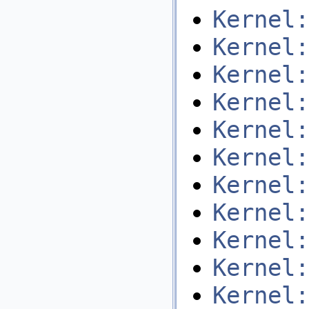
Kernel:
Kernel:
Kernel:
Kernel:
Kernel:
Kernel:
Kernel:
Kernel:
Kernel:
Kernel:
Kernel: