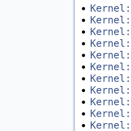
Kernel:
Kernel:
Kernel:
Kernel:
Kernel:
Kernel:
Kernel:
Kernel:
Kernel:
Kernel:
Kernel: