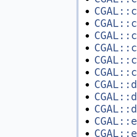
CGAL::c
CGAL::c
CGAL::c
CGAL::c
CGAL::c
CGAL::c
CGAL::d
CGAL::d
CGAL::d
CGAL::e
CGAL::e