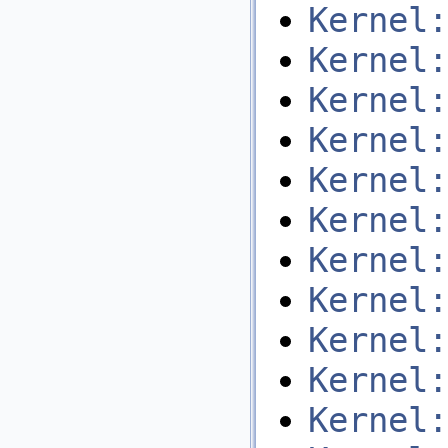
Kernel:
Kernel:
Kernel:
Kernel:
Kernel:
Kernel:
Kernel:
Kernel:
Kernel:
Kernel:
Kernel: