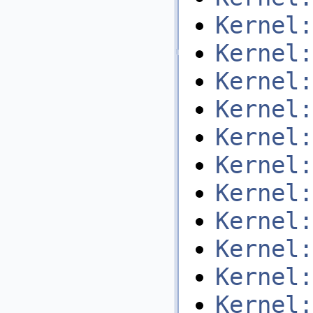
Kernel:
Kernel:
Kernel:
Kernel:
Kernel:
Kernel:
Kernel:
Kernel:
Kernel:
Kernel:
Kernel: