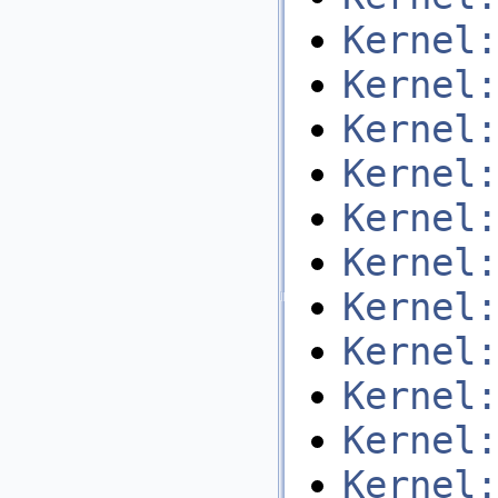
Kernel:
Kernel:
Kernel:
Kernel:
Kernel:
Kernel:
Kernel:
Kernel:
Kernel:
Kernel:
Kernel: