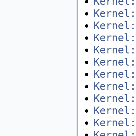
Kernel:
Kernel:
Kernel:
Kernel:
Kernel:
Kernel:
Kernel:
Kernel:
Kernel:
Kernel:
Kernel:
Kernel: