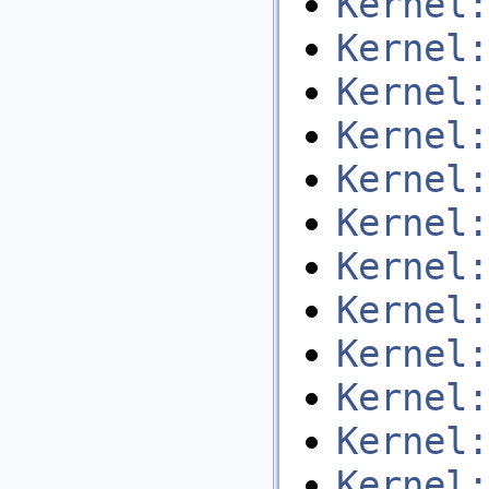
Kernel:
Kernel:
Kernel:
Kernel:
Kernel:
Kernel:
Kernel:
Kernel:
Kernel:
Kernel:
Kernel:
Kernel: