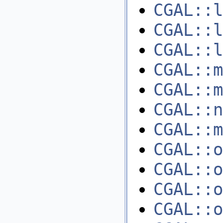
CGAL::l
CGAL::l
CGAL::l
CGAL::m
CGAL::m
CGAL::n
CGAL::m
CGAL::o
CGAL::o
CGAL::o
CGAL::o