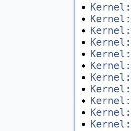
Kernel:
Kernel:
Kernel:
Kernel:
Kernel:
Kernel:
Kernel:
Kernel:
Kernel:
Kernel:
Kernel: