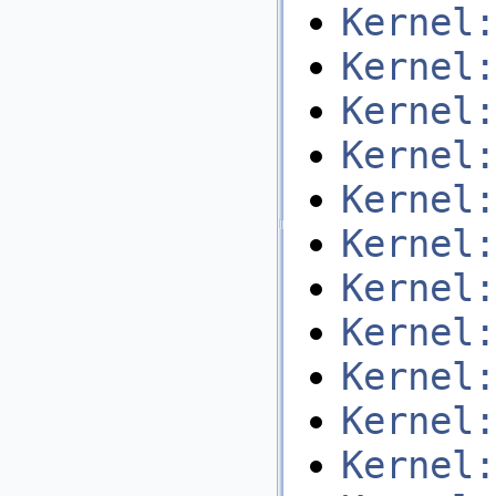
Kernel:
Kernel:
Kernel:
Kernel:
Kernel:
Kernel:
Kernel:
Kernel:
Kernel:
Kernel:
Kernel: